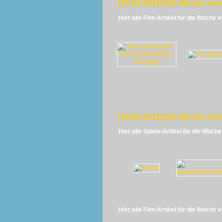
[25.03.2012] Die Woche vom
Hier alle Film-Artikel für die Woche 
[18.03.2012] Die Woche vom
Hier alle Spiele-Artikel für die Woch
Hier alle Film-Artikel für die Woche 