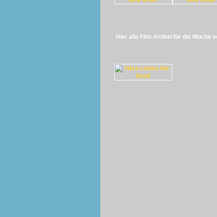
Hier alle Film-Artikel für die Woche 