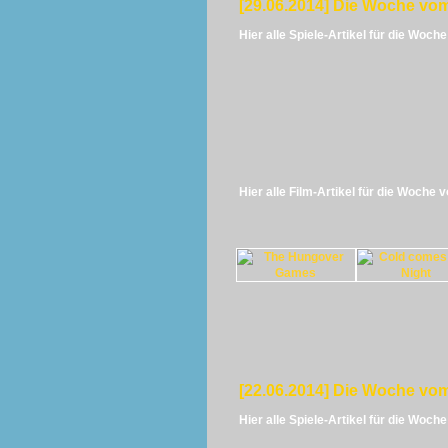
[29.06.2014] Die Woche vom
Hier alle Spiele-Artikel für die Woch
Hier alle Film-Artikel für die Woche 
[22.06.2014] Die Woche vom
Hier alle Spiele-Artikel für die Woch