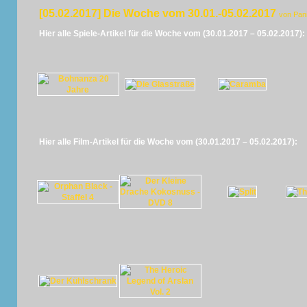
[05.02.2017] Die Woche vom 30.01.-05.02.2017
von Pan
Hier alle Spiele-Artikel für die Woche vom (30.01.2017 – 05.02.2017):
Hier alle Film-Artikel für die Woche vom (30.01.2017 – 05.02.2017):