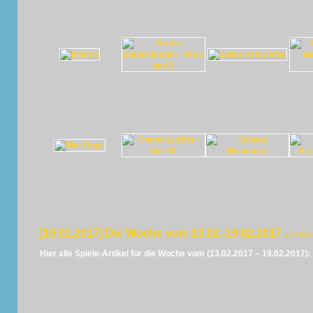
[19.02.2017] Die Woche vom 13.02.-19.02.2017
von Pan
Hier alle Spiele-Artikel für die Woche vom (13.02.2017 – 19.02.2017):