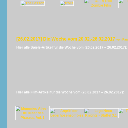
[26.02.2017] Die Woche vom 20.02.-26.02.2017
von Pan
Hier alle Spiele-Artikel für die Woche vom (20.02.2017 – 26.02.2017):
Hier alle Film-Artikel für die Woche vom (20.02.2017 – 26.02.2017):