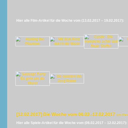
Hier alle Film-Artikel für die Woche vom (13.02.2017 – 19.02.2017):
[12.02.2017] Die Woche vom 06.02.-12.02.2017
von Pan
Hier alle Spiele-Artikel für die Woche vom (06.02.2017 – 12.02.2017):