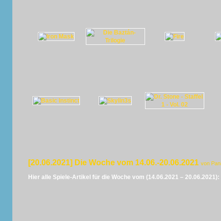
[20.06.2021] Die Woche vom 14.06.-20.06.2021
von Pan
Hier alle Spiele-Artikel für die Woche vom (14.06.2021 – 20.06.2021):