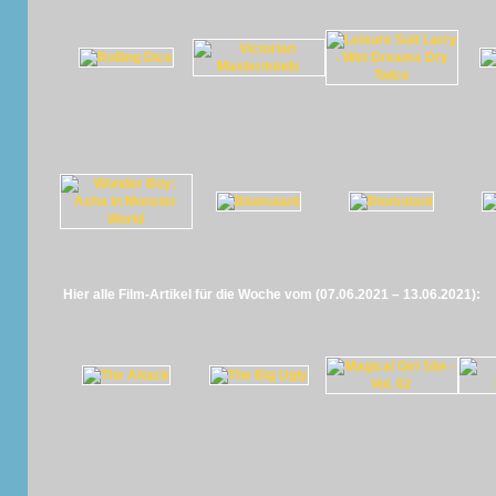
Hier alle Film-Artikel für die Woche vom (07.06.2021 – 13.06.2021):