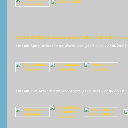
[27.06.2021] Die Woche vom 21.06.-27.06.2021
von Pan
Hier alle Spiele-Artikel für die Woche vom (21.06.2021 – 27.06.2021):
Hier alle Film-Artikel für die Woche vom (21.06.2021 – 27.06.2021):