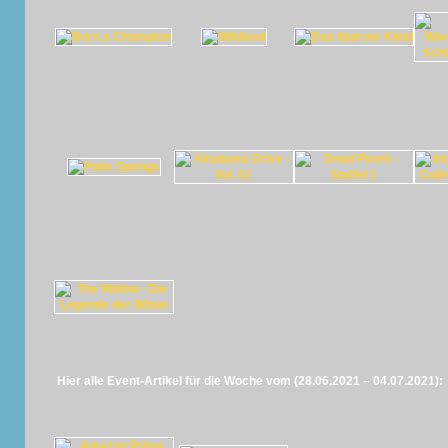
Hier alle Event-Artikel für die Woche vom (28.06.2021 – 04.07.2021):