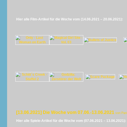
Hier alle Film-Artikel für die Woche vom (14.06.2021 – 20.06.2021):
[13.06.2021] Die Woche vom 07.06.-13.06.2021
von Pan
Hier alle Spiele-Artikel für die Woche vom (07.06.2021 – 13.06.2021):