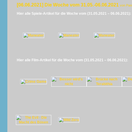
[06.06.2021] Die Woche vom 31.05.-06.06.2021
von Pan
Hier alle Spiele-Artikel für die Woche vom (31.05.2021 – 06.06.2021):
Hier alle Film-Artikel für die Woche vom (31.05.2021 – 06.06.2021):