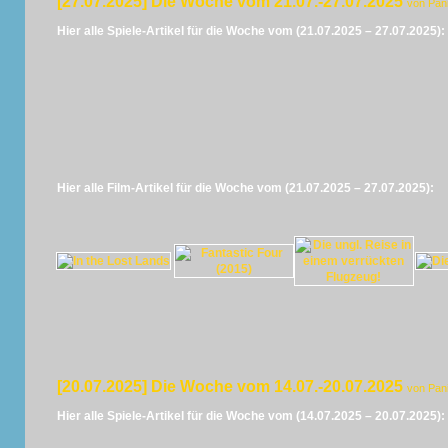
[27.07.2025] Die Woche vom 21.07.-27.07.2025
von Pan
Hier alle Spiele-Artikel für die Woche vom (21.07.2025 – 27.07.2025):
Hier alle Film-Artikel für die Woche vom (21.07.2025 – 27.07.2025):
[20.07.2025] Die Woche vom 14.07.-20.07.2025
von Pan
Hier alle Spiele-Artikel für die Woche vom (14.07.2025 – 20.07.2025):