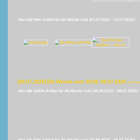
Hier alle Film-Artikel für die Woche vom (07.07.2025 – 13.07.2025):
[06.07.2025] Die Woche vom 30.06.-06.07.2025
von Pan
Hier alle Spiele-Artikel für die Woche vom (30.06.2025 – 06.07.2025):