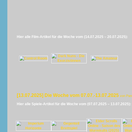
Hier alle Film-Artikel für die Woche vom (14.07.2025 – 20.07.2025):
[13.07.2025] Die Woche vom 07.07.-13.07.2025
von Pan
Hier alle Spiele-Artikel für die Woche vom (07.07.2025 – 13.07.2025):