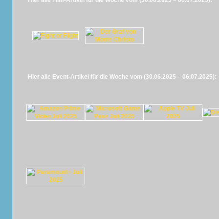
Hier alle Film-Artikel für die Woche vom (30.06.2025 – 06.07.2025):
Hier alle Event-Artikel für die Woche vom (30.06.2025 – 06.07.2025):