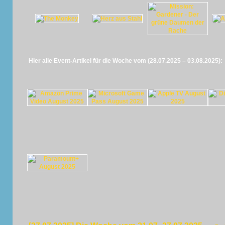
Hier alle Event-Artikel für die Woche vom (28.07.2025 – 03.08.2025):