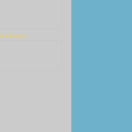
RN THE WITCH