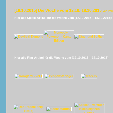
[18.10.2015] Die Woche vom 12.10.-18.10.2015
von Pan
Hier alle Spiele-Artikel für die Woche vom (12.10.2015 – 18.10.2015):
Hier alle Film-Artikel für die Woche vom (12.10.2015 – 18.10.2015):