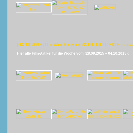
[04.10.2015] Die Woche vom 28.09.-04.10.2015
von Pan
Hier alle Film-Artikel für die Woche vom (28.09.2015 – 04.10.2015):