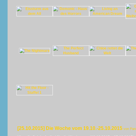
[25.10.2015] Die Woche vom 19.10.-25.10.2015
von Pan