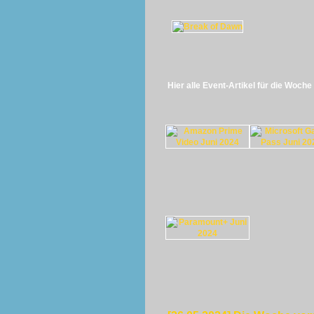
Hier alle Event-Artikel für die Woch