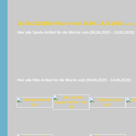
[14.06.2020] Die Woche vom 08.06.-14.06.2020
von Pan
Hier alle Spiele-Artikel für die Woche vom (08.06.2020 – 14.06.2020):
Hier alle Film-Artikel für die Woche vom (08.06.2020 – 14.06.2020):