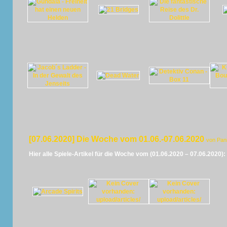
[07.06.2020] Die Woche vom 01.06.-07.06.2020
von Pan
Hier alle Spiele-Artikel für die Woche vom (01.06.2020 – 07.06.2020):