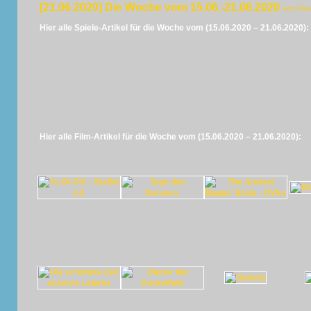
[21.06.2020] Die Woche vom 15.06.-21.06.2020
von Pan
Hier alle Spiele-Artikel für die Woche vom (15.06.2020 – 21.06.2020):
Hier alle Film-Artikel für die Woche vom (15.06.2020 – 21.06.2020):